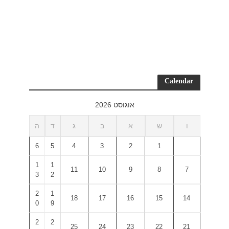
ד
ה
6
5
1
1
3
2
2
1
0
9
2
2