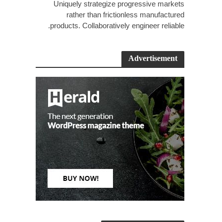
Uniquely strategize progressive markets
rather than frictionless manufactured
products. Collaboratively engineer reliable.
Advertisement