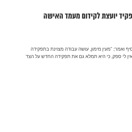
פקיד יועצת לקידום מעמד האישה
ף ואמר; "מעין מימון, עושה עבודה מצוינת בתפקידה
אין לי ספק, כי היא תמלא גם את תפקידה החדש על הצד