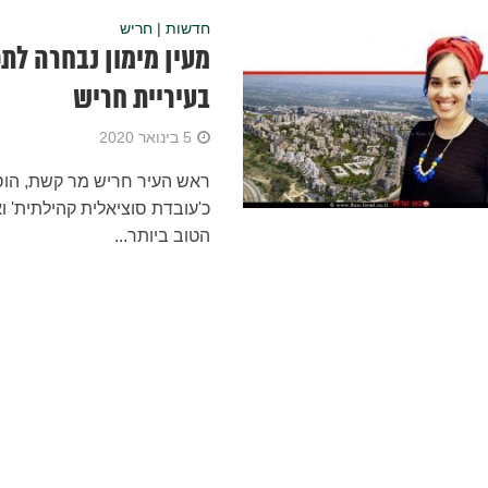
חדשות | חריש
מעין מימון נבחרה לת
בעיריית חריש
5 בינואר 2020
ראש העיר חריש מר קשת, הוסי
כ'עובדת סוציאלית קהילתית' ו
הטוב ביותר...