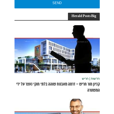
נעצר על ידי