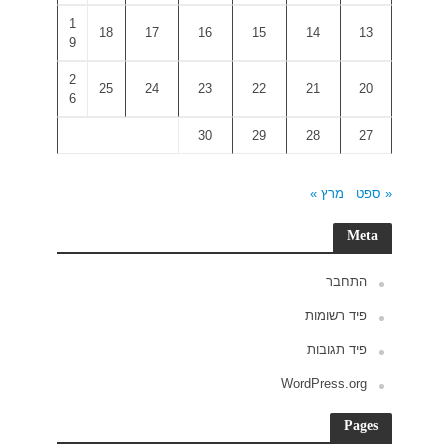
1
18
9
2
25
6