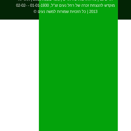
מוקדש להנצחת זכרה של רחל נעים זצ"ל, 01-01-1930 - 02-02-