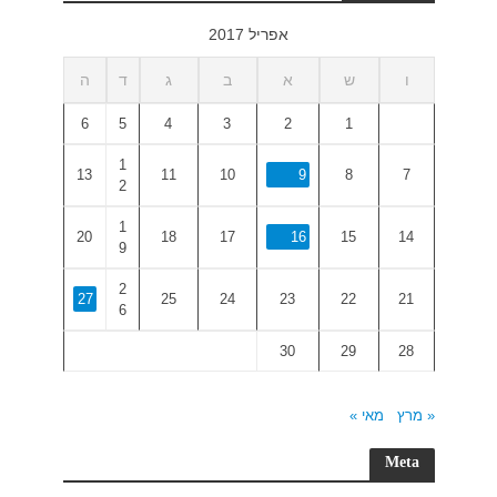
ד
ה
6
5
1
13
2
1
20
9
2
27
6