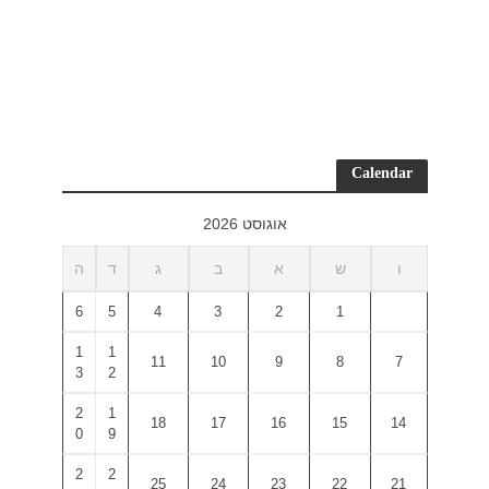
ד
ה
6
5
1
1
3
2
2
1
0
9
2
2