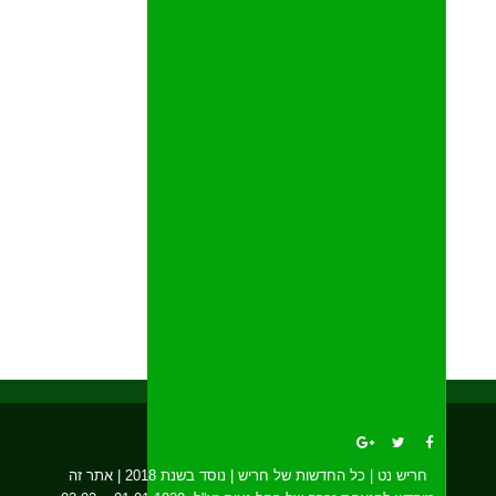
חריש נט | כל החדשות של חריש | נוסד בשנת 2018 | אתר זה