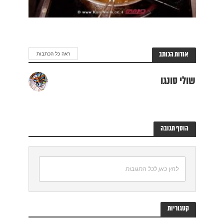
ה כל הכתבות