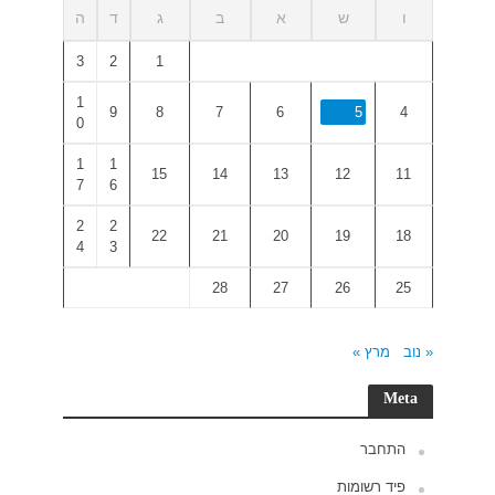
ד
ה
3
2
1
9
0
1
1
7
6
2
2
4
3