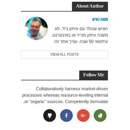
About Author
משה נעים
האיש שנולד עם עיתון ביד. לא
משנה עיתון מנייר או באינטרנט.
עיתונאי 50 שנה. עורך אתר זה.
VIEW ALL POSTS
Follow Me
Collaboratively harness market-driven
processes whereas resource-leveling internal
or "organic" sources. Competently formulate.