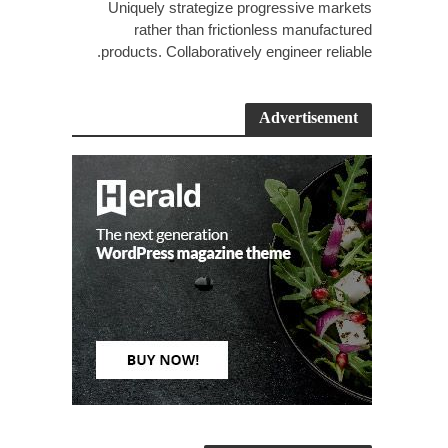
Uniquely strategize progressive markets
rather than frictionless manufactured
products. Collaboratively engineer reliable.
Advertisement