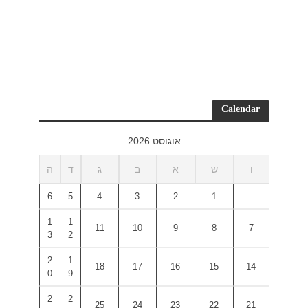
ד
ה
6
5
1
1
3
2
2
1
0
9
2
2