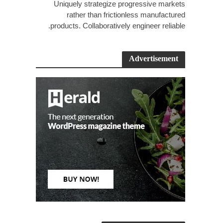
Uniquely strategize progressive markets
rather than frictionless manufactured
products. Collaboratively engineer reliable.
Advertisement