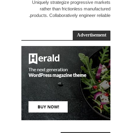
Uniquely strategize progressive markets
rather than frictionless manufactured
products. Collaboratively engineer reliable.
Advertisement