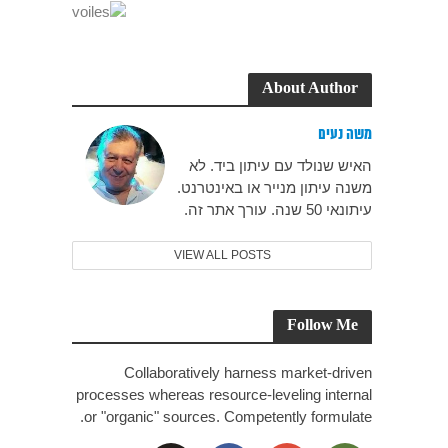
About Author
משה נעים
האיש שנולד עם עיתון ביד. לא
משנה עיתון מנייר או באינטרנט.
עיתונאי 50 שנה. עורך אתר זה.
VIEW ALL POSTS
Follow Me
Collaboratively harness market-driven
processes whereas resource-leveling internal
or "organic" sources. Competently formulate.