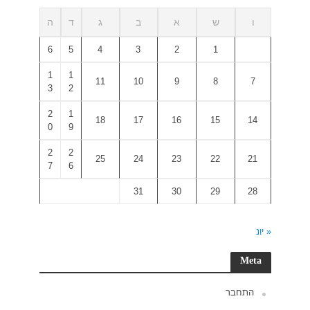
ד
ה
6
5
1
1
3
2
2
1
0
9
2
2
7
6