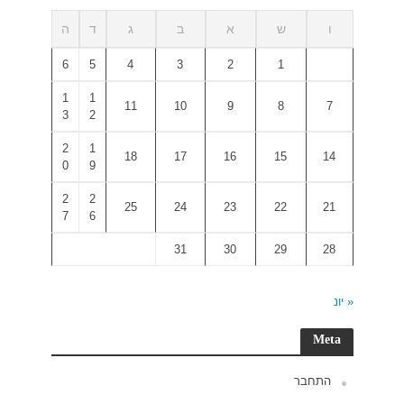
ד
ה
6
5
1
1
3
2
2
1
0
9
2
2
7
6