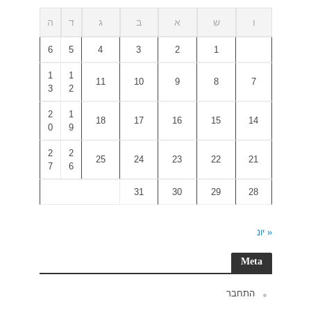
ד
ה
6
5
1
1
3
2
2
1
0
9
2
2
7
6