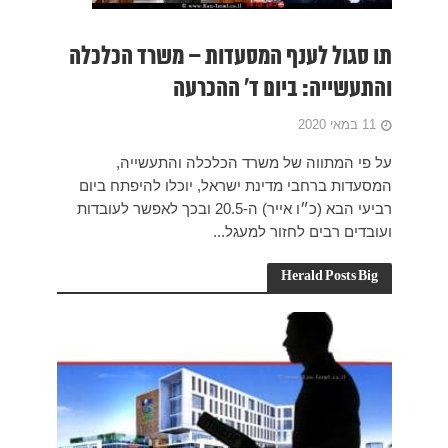
הכלכלה
ה,
תח ביום
ובכך לאפשר לעובדות