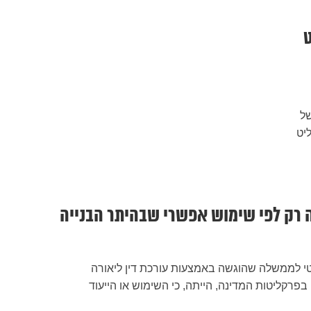
ט
ם של
יט
נה רק לפי שימוש אפשרי שבהיתר הבנייה
 לממשלה שהוגשה באמצעות עורכת דין ליאורה
פרקליטות המדינה, הייתה, כי השימוש או הייעוד