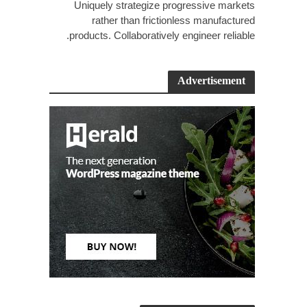
Uniquely strategize progressive markets
rather than frictionless manufactured
products. Collaboratively engineer reliable.
Advertisement