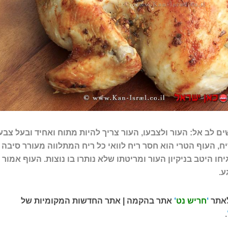
ם לב אל: העור ולצבעו, העור צריך להיות מתוח ואחיד ובעל צבע
יח, העוף הטרי הוא חסר ריח לוואי כל ריח המתלווה מעורר סיבה
חו היטב בניקיון העור ומריטתו שלא נותרו בו נוצות. העוף אמור 
ע.
לאתר
‘
חריש נט
‘
אתר בהקמה | אתר החדשות המקומיות של
.