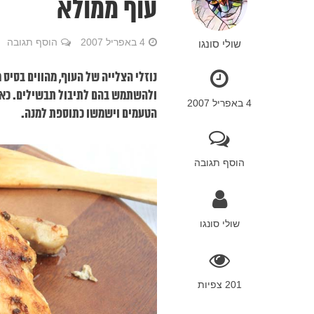
עוף ממולא
4 באפריל 2007
הוסף תגובה
שולי סונגו
נוזלי הצלייה של העוף, מהווים בסיס
ולהשתמש בהם לתיבול תבשילים. כאשר
4 באפריל 2007
הטעמים וישמשו כתוספת למנה.
הוסף תגובה
שולי סונגו
201 צפיות