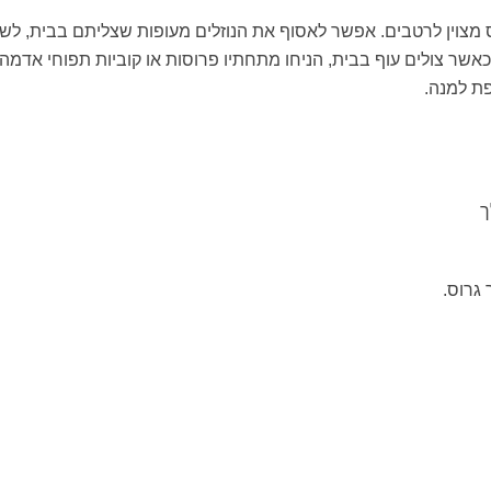
יס מצוין לרטבים. אפשר לאסוף את הנוזלים מעופות שצליתם בבית, לש
שר צולים עוף בבית, הניחו מתחתיו פרוסות או קוביות תפוחי אדמה
ת למנה.
גרוס.