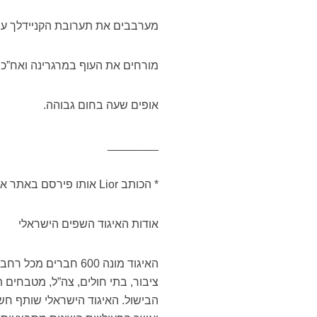
מערבבים את תערובת הקניידלך עם הבי
מורחים את העוף במרגרינה ואח”כ 
אופים שעה בחום גבוהה.
________
* הכותב Lior אותו פירסם באתר איגוד השפים הישראלי.
אודות האיגוד השפים הישראלי
האיגוד מונה 600 חבר
ציבור, בתי חולים, צה”ל, מטבחים ת