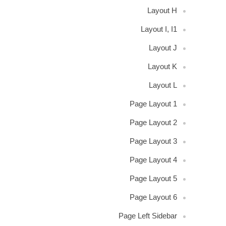
Layout H
Layout I, I1
Layout J
Layout K
Layout L
Page Layout 1
Page Layout 2
Page Layout 3
Page Layout 4
Page Layout 5
Page Layout 6
Page Left Sidebar