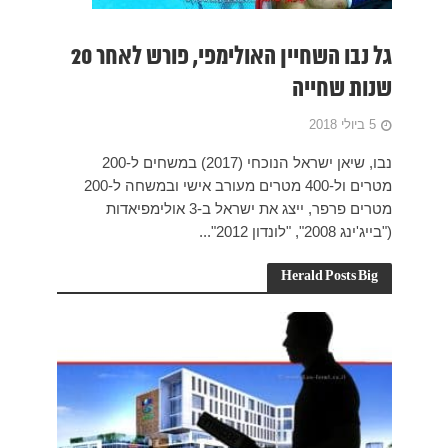
גל נבו השחיין האולימפי, פורש לאחר 20
נבו, שיאן ישראל הנוכחי (2017) במשחים ל-200
מטרים ול-400 מטרים מעורב אישי ובמשחה ל-200
3 אולימפיאדות