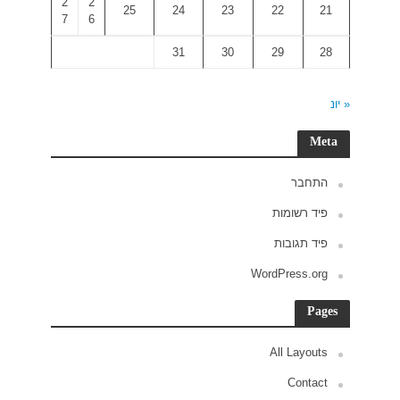
2
2
7
6