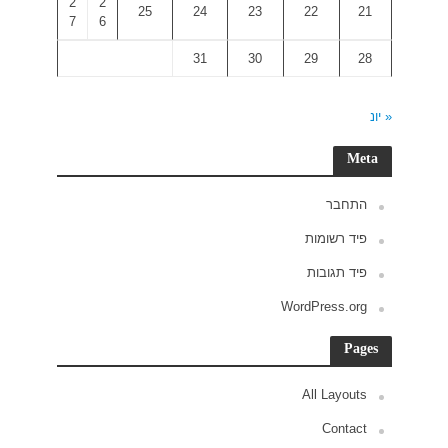
2
2
7
6