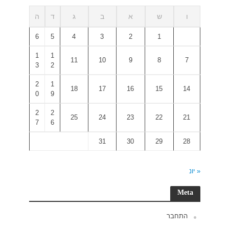
ד
ה
6
5
1
1
3
2
2
1
0
9
2
2
7
6