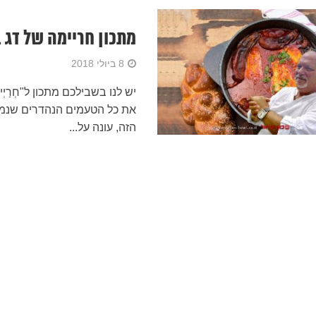
מתכון חריימה של דג ב
8 ביולי 2018
יש לנו בשבילכם מתכון ל"חְרַ
את כל הטעמים הנהדרים שנמצ
הזה, עונה על...