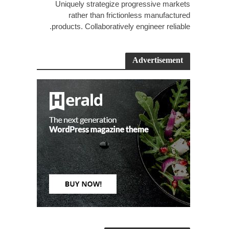
Uniquely strategize progressive markets
rather than frictionless manufactured
products. Collaboratively engineer reliable.
Advertisement