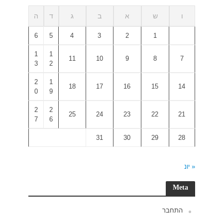
ד
ה
6
5
1
1
3
2
2
1
0
9
2
2
7
6