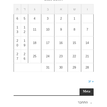
ד
ה
6
5
1
1
3
2
2
1
0
9
2
2
7
6