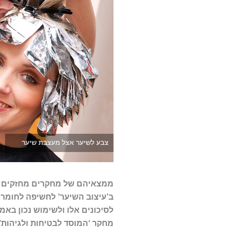
צבע לשיער אצל מעצבת שיער
ממצאיהם של מחקרים מחזקים את
ב’עיצוב השיער’ לחשיפה לחומר
לסיכונים אלו ולשימוש נכון באמצ
מחקר ‘המוסד לבטיחות ולגיהות’