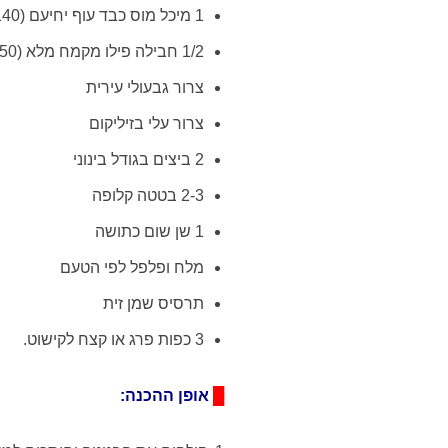
1 מיכל מוס כבד עוף יחיעם (140 גרם)
1/2 חבילה פילו מקמח מלא (250 גרם)
צרור גבעולי עירית
צרור עלי בזיליקום
2 ביצים בגודל בינוני
2-3 בטטה קלופה
1 שן שום כתושה
מלח ופלפל לפי הטעם
תרסיס שמן זית
3 כפות פרג או קצח לקישוט.
█
אופן ההכנה: