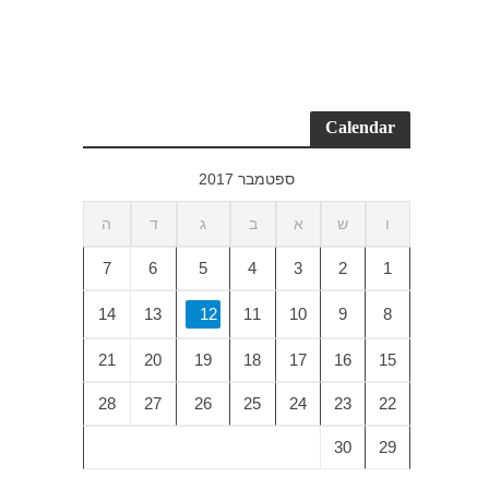
Calendar
ספטמבר 2017
ו
ש
א
ב
ג
ד
ה
7
6
5
4
3
2
1
14
13
12
11
10
9
8
21
20
19
18
17
16
15
28
27
26
25
24
23
22
30
29