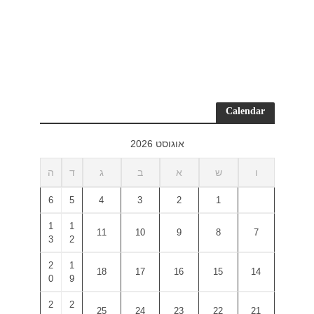
ד
ה
6
5
1
1
3
2
2
1
0
9
2
2