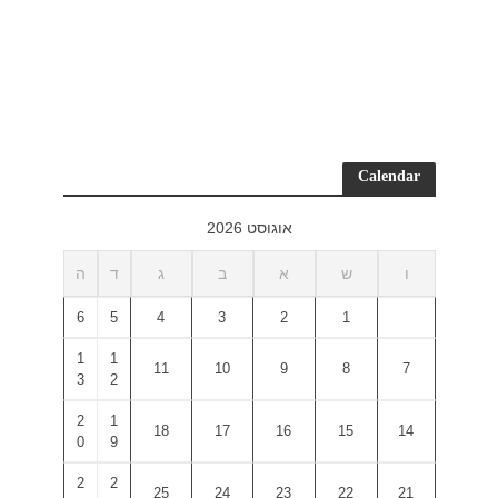
ד
ה
6
5
1
1
3
2
2
1
0
9
2
2